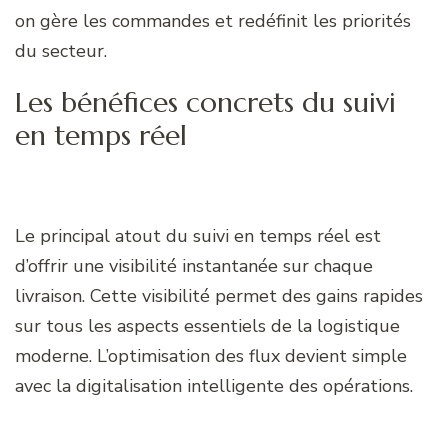
on gère les commandes et redéfinit les priorités
du secteur.
Les bénéfices concrets du suivi
en temps réel
Le principal atout du suivi en temps réel est
d’offrir une visibilité instantanée sur chaque
livraison. Cette visibilité permet des gains rapides
sur tous les aspects essentiels de la logistique
moderne. L’optimisation des flux devient simple
avec la digitalisation intelligente des opérations.