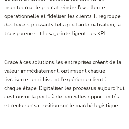
incontournable pour atteindre l’excellence
opérationnelle et fidéliser les clients. Il regroupe
des leviers puissants tels que l’automatisation, la
transparence et l’usage intelligent des KPI.
Grâce à ces solutions, les entreprises créent de la
valeur immédiatement, optimisent chaque
livraison et enrichissent l’expérience client à
chaque étape. Digitaliser les processus aujourd’hui,
c’est ouvrir la porte à de nouvelles opportunités
et renforcer sa position sur le marché logistique.