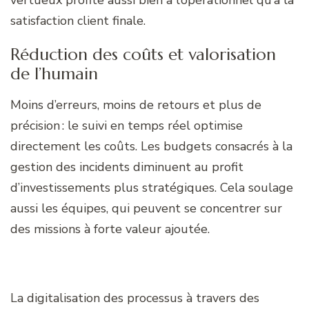
vertueux profite aussi bien à l’opérationnel qu’à la
satisfaction client finale.
Réduction des coûts et valorisation
de l’humain
Moins d’erreurs, moins de retours et plus de
précision : le suivi en temps réel optimise
directement les coûts. Les budgets consacrés à la
gestion des incidents diminuent au profit
d’investissements plus stratégiques. Cela soulage
aussi les équipes, qui peuvent se concentrer sur
des missions à forte valeur ajoutée.
La digitalisation des processus à travers des