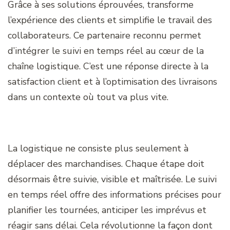
Grâce à ses solutions éprouvées, transforme
l’expérience des clients et simplifie le travail des
collaborateurs. Ce partenaire reconnu permet
d’intégrer le suivi en temps réel au cœur de la
chaîne logistique. C’est une réponse directe à la
satisfaction client et à l’optimisation des livraisons
dans un contexte où tout va plus vite.
La logistique ne consiste plus seulement à
déplacer des marchandises. Chaque étape doit
désormais être suivie, visible et maîtrisée. Le suivi
en temps réel offre des informations précises pour
planifier les tournées, anticiper les imprévus et
réagir sans délai. Cela révolutionne la façon dont