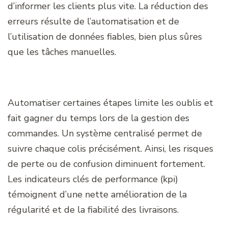
d’informer les clients plus vite. La réduction des
erreurs résulte de l’automatisation et de
l’utilisation de données fiables, bien plus sûres
que les tâches manuelles.
Automatiser certaines étapes limite les oublis et
fait gagner du temps lors de la gestion des
commandes. Un système centralisé permet de
suivre chaque colis précisément. Ainsi, les risques
de perte ou de confusion diminuent fortement.
Les indicateurs clés de performance (kpi)
témoignent d’une nette amélioration de la
régularité et de la fiabilité des livraisons.