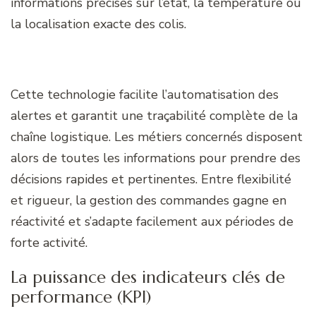
informations précises sur l’état, la température ou
la localisation exacte des colis.
Cette technologie facilite l’automatisation des
alertes et garantit une traçabilité complète de la
chaîne logistique. Les métiers concernés disposent
alors de toutes les informations pour prendre des
décisions rapides et pertinentes. Entre flexibilité
et rigueur, la gestion des commandes gagne en
réactivité et s’adapte facilement aux périodes de
forte activité.
La puissance des indicateurs clés de
performance (KPI)