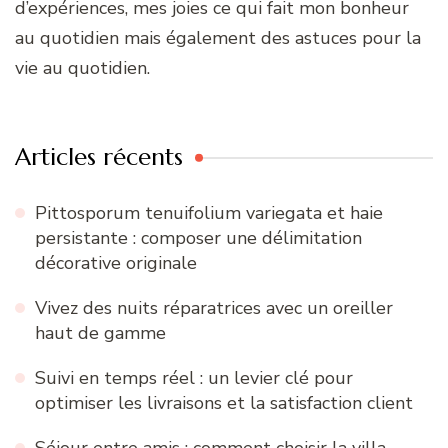
d’expériences, mes joies ce qui fait mon bonheur
au quotidien mais également des astuces pour la
vie au quotidien.
Articles récents
Pittosporum tenuifolium variegata et haie
persistante : composer une délimitation
décorative originale
Vivez des nuits réparatrices avec un oreiller
haut de gamme
Suivi en temps réel : un levier clé pour
optimiser les livraisons et la satisfaction client