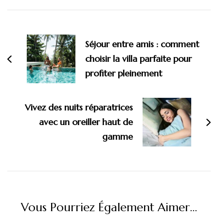
Navigation
d'article
Séjour entre amis : comment
choisir la villa parfaite pour
profiter pleinement
Vivez des nuits réparatrices
avec un oreiller haut de
gamme
Vous Pourriez Également Aimer...