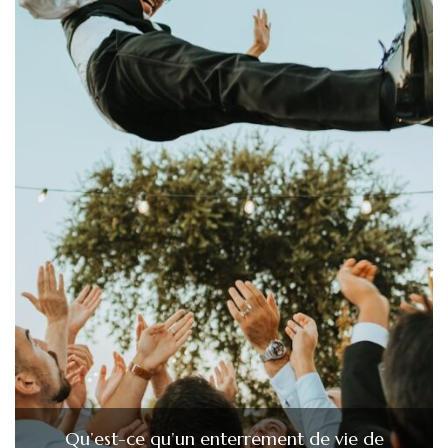
Qu’est-ce qu’un enterrement de vie de