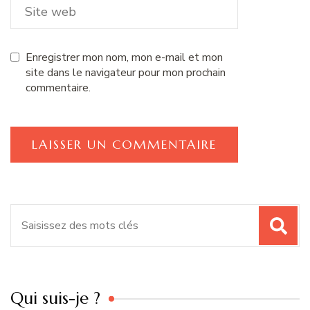
Enregistrer mon nom, mon e-mail et mon
site dans le navigateur pour mon prochain
commentaire.
Recherche
pour
:
Qui suis-je ?