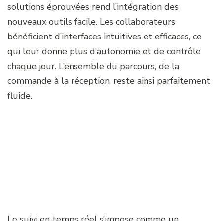
solutions éprouvées rend l’intégration des
nouveaux outils facile. Les collaborateurs
bénéficient d’interfaces intuitives et efficaces, ce
qui leur donne plus d’autonomie et de contrôle
chaque jour. L’ensemble du parcours, de la
commande à la réception, reste ainsi parfaitement
fluide.
Le suivi en temps réel s’impose comme un