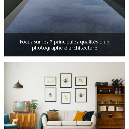
Focus sur les 7 principales qualités d’un
photographe d’architecture