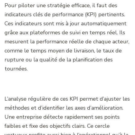
Pour piloter une stratégie efficace, il faut des
indicateurs clés de performance (KPI) pertinents.
Ces indicateurs sont mis à jour automatiquement
grâce aux plateformes de suivi en temps réel. Ils
mesurent la performance réelle de chaque acteur,
comme le temps moyen de livraison, le taux de
rupture ou la qualité de la planification des
tournées.
L’analyse régulière de ces KPI permet d’ajuster les
méthodes et d’identifier les axes d’amélioration.
Une entreprise détecte rapidement ses points
faibles et fixe des objectifs clairs. Ce cercle