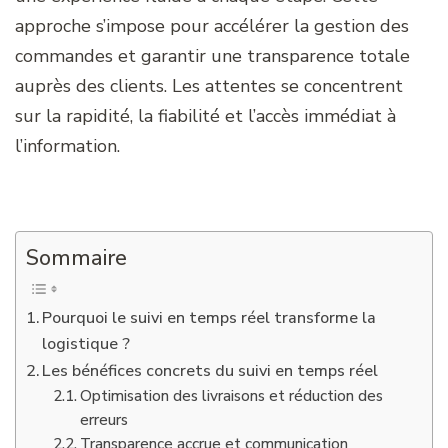
approche s’impose pour accélérer la gestion des
commandes et garantir une transparence totale
auprès des clients. Les attentes se concentrent
sur la rapidité, la fiabilité et l’accès immédiat à
l’information.
Sommaire
Pourquoi le suivi en temps réel transforme la
logistique ?
Les bénéfices concrets du suivi en temps réel
Optimisation des livraisons et réduction des
erreurs
Transparence accrue et communication