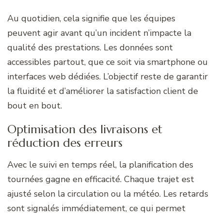
Au quotidien, cela signifie que les équipes
peuvent agir avant qu’un incident n’impacte la
qualité des prestations. Les données sont
accessibles partout, que ce soit via smartphone ou
interfaces web dédiées. L’objectif reste de garantir
la fluidité et d’améliorer la satisfaction client de
bout en bout.
Optimisation des livraisons et
réduction des erreurs
Avec le suivi en temps réel, la planification des
tournées gagne en efficacité. Chaque trajet est
ajusté selon la circulation ou la météo. Les retards
sont signalés immédiatement, ce qui permet