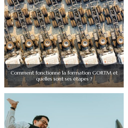
Comment fonctionne la formation GORTM et
quelles sont ses étapes ?