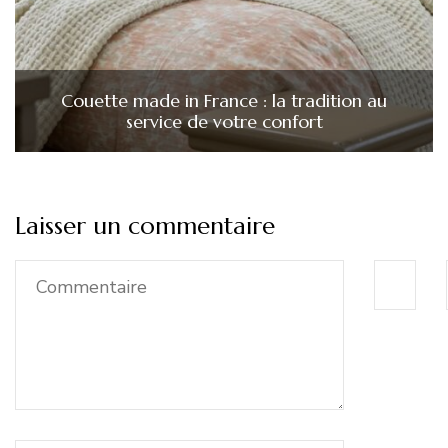
Couette made in France : la tradition au
service de votre confort
Laisser un commentaire