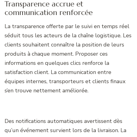
Transparence accrue et
communication renforcée
La transparence offerte par le suivi en temps réel
séduit tous les acteurs de la chaîne logistique. Les
clients souhaitent connaître la position de leurs
produits à chaque moment. Proposer ces
informations en quelques clics renforce la
satisfaction client. La communication entre
équipes internes, transporteurs et clients finaux
s’en trouve nettement améliorée.
Des notifications automatiques avertissent dès
qu’un événement survient lors de la livraison. La