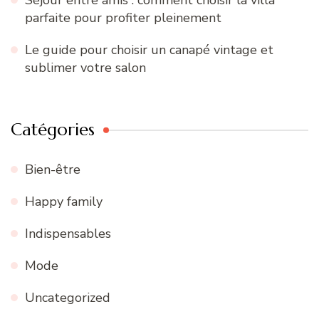
Séjour entre amis : comment choisir la villa
parfaite pour profiter pleinement
Le guide pour choisir un canapé vintage et
sublimer votre salon
Catégories
Bien-être
Happy family
Indispensables
Mode
Uncategorized