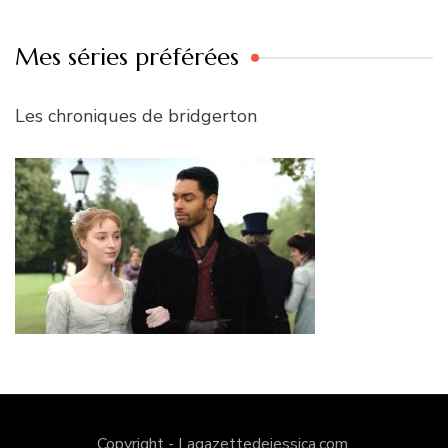
Mes séries préférées
Les chroniques de bridgerton
Copyright - Lagazettedejessica.com