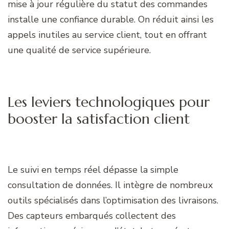
mise à jour régulière du statut des commandes
installe une confiance durable. On réduit ainsi les
appels inutiles au service client, tout en offrant
une qualité de service supérieure.
Les leviers technologiques pour
booster la satisfaction client
Le suivi en temps réel dépasse la simple
consultation de données. Il intègre de nombreux
outils spécialisés dans l’optimisation des livraisons.
Des capteurs embarqués collectent des