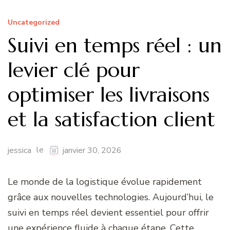
Uncategorized
Suivi en temps réel : un
levier clé pour
optimiser les livraisons
et la satisfaction client
le
jessica
janvier 30, 2026
Le monde de la logistique évolue rapidement
grâce aux nouvelles technologies. Aujourd’hui, le
suivi en temps réel devient essentiel pour offrir
une expérience fluide à chaque étape. Cette