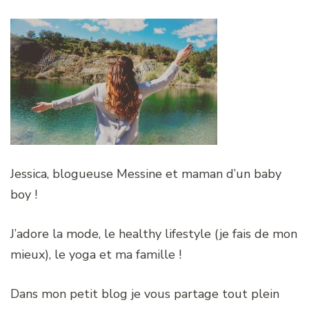
Jessica, blogueuse Messine et maman d’un baby
boy !
J’adore la mode, le healthy lifestyle (je fais de mon
mieux), le yoga et ma famille !
Dans mon petit blog je vous partage tout plein