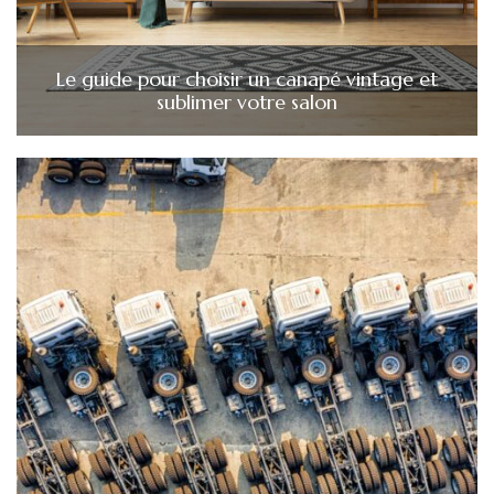
Le guide pour choisir un canapé vintage et
sublimer votre salon