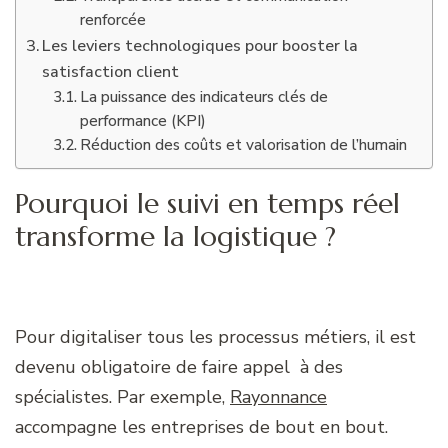
renforcée
Les leviers technologiques pour booster la
satisfaction client
La puissance des indicateurs clés de
performance (KPI)
Réduction des coûts et valorisation de l’humain
Pourquoi le suivi en temps réel
transforme la logistique ?
Pour digitaliser tous les processus métiers, il est
devenu obligatoire de faire appel à des
spécialistes. Par exemple,
Rayonnance
accompagne les entreprises de bout en bout.